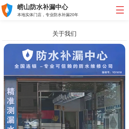
崂山防水补漏中心
本地实体门店，专业防水补漏20年
关于我们